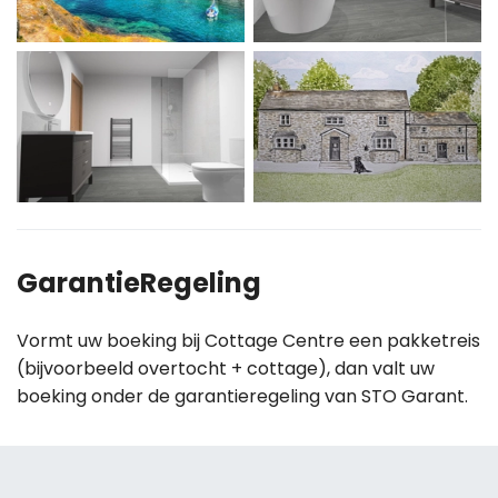
GarantieRegeling
Vormt uw boeking bij Cottage Centre een pakketreis
(bijvoorbeeld overtocht + cottage), dan valt uw
boeking onder de garantieregeling van STO Garant.