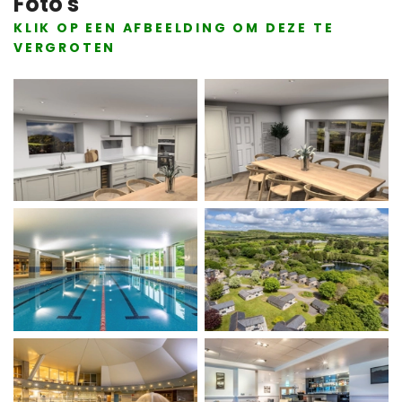
Foto's
KLIK OP EEN AFBEELDING OM DEZE TE
VERGROTEN