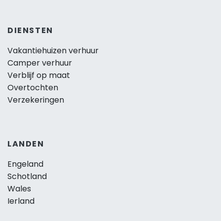
DIENSTEN
Vakantiehuizen verhuur
Camper verhuur
Verblijf op maat
Overtochten
Verzekeringen
LANDEN
Engeland
Schotland
Wales
Ierland