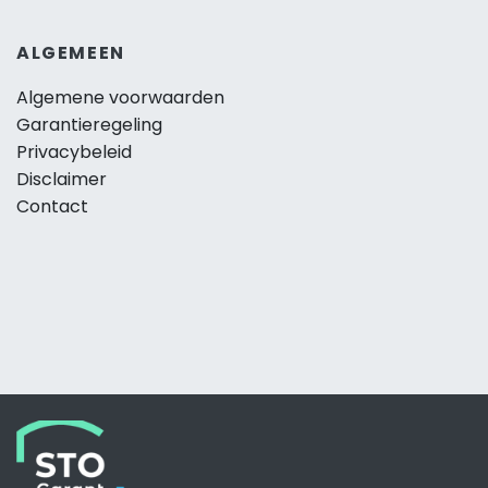
ALGEMEEN
Algemene voorwaarden
Garantieregeling
Privacybeleid
Disclaimer
Contact