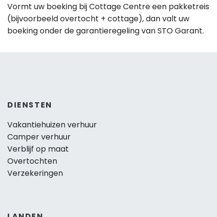
Vormt uw boeking bij Cottage Centre een pakketreis
(bijvoorbeeld overtocht + cottage), dan valt uw
boeking onder de garantieregeling van STO Garant.
DIENSTEN
Vakantiehuizen verhuur
Camper verhuur
Verblijf op maat
Overtochten
Verzekeringen
LANDEN