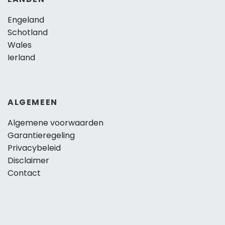
Engeland
Schotland
Wales
Ierland
ALGEMEEN
Algemene voorwaarden
Garantieregeling
Privacybeleid
Disclaimer
Contact