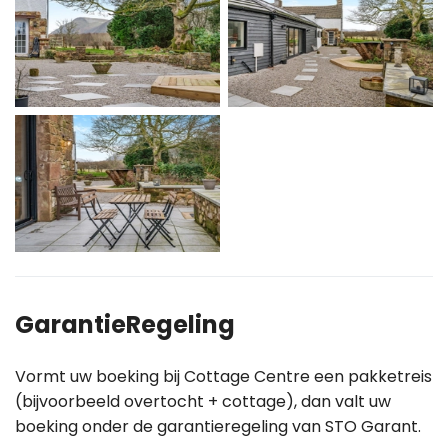
GarantieRegeling
Vormt uw boeking bij Cottage Centre een pakketreis
(bijvoorbeeld overtocht + cottage), dan valt uw
boeking onder de garantieregeling van STO Garant.