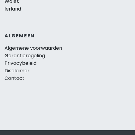
Wales
Ierland
ALGEMEEN
Algemene voorwaarden
Garantieregeling
Privacybeleid
Disclaimer
Contact