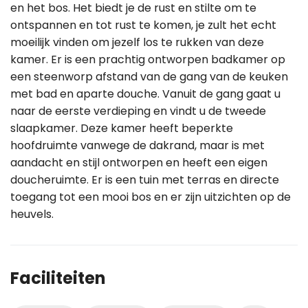
en het bos. Het biedt je de rust en stilte om te
ontspannen en tot rust te komen, je zult het echt
moeilijk vinden om jezelf los te rukken van deze
kamer. Er is een prachtig ontworpen badkamer op
een steenworp afstand van de gang van de keuken
met bad en aparte douche. Vanuit de gang gaat u
naar de eerste verdieping en vindt u de tweede
slaapkamer. Deze kamer heeft beperkte
hoofdruimte vanwege de dakrand, maar is met
aandacht en stijl ontworpen en heeft een eigen
doucheruimte. Er is een tuin met terras en directe
toegang tot een mooi bos en er zijn uitzichten op de
heuvels.
Faciliteiten