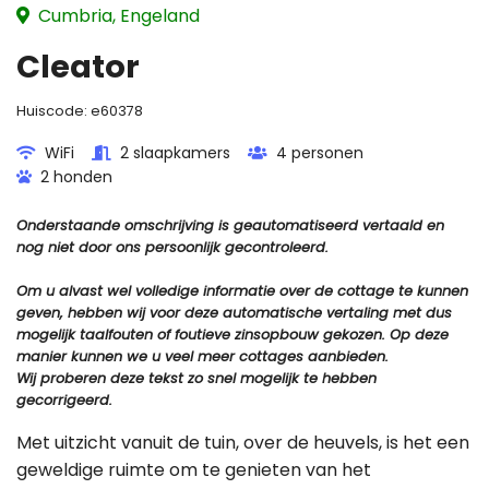
Cumbria, Engeland
Cleator
Huiscode:
e60378
WiFi
2 slaapkamers
4 personen
2 honden
Onderstaande omschrijving is geautomatiseerd vertaald en
nog niet door ons persoonlijk gecontroleerd.
Om u alvast wel volledige informatie over de cottage te kunnen
geven, hebben wij voor deze automatische vertaling met dus
mogelijk taalfouten of foutieve zinsopbouw gekozen. Op deze
manier kunnen we u veel meer cottages aanbieden.
Wij proberen deze tekst zo snel mogelijk te hebben
gecorrigeerd.
Met uitzicht vanuit de tuin, over de heuvels, is het een
geweldige ruimte om te genieten van het