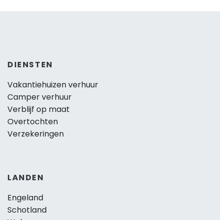
DIENSTEN
Vakantiehuizen verhuur
Camper verhuur
Verblijf op maat
Overtochten
Verzekeringen
LANDEN
Engeland
Schotland