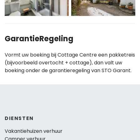
GarantieRegeling
Vormt uw boeking bij Cottage Centre een pakketreis
(bijvoorbeeld overtocht + cottage), dan valt uw
boeking onder de garantieregeling van STO Garant.
DIENSTEN
Vakantiehuizen verhuur
Camper verhuur