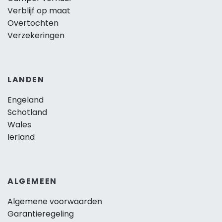
Verblijf op maat
Overtochten
Verzekeringen
LANDEN
Engeland
Schotland
Wales
Ierland
ALGEMEEN
Algemene voorwaarden
Garantieregeling