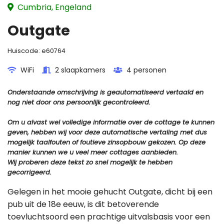
Cumbria, Engeland
Outgate
Huiscode:
e60764
WiFi
2 slaapkamers
4 personen
Onderstaande omschrijving is geautomatiseerd vertaald en
nog niet door ons persoonlijk gecontroleerd.
Om u alvast wel volledige informatie over de cottage te kunnen
geven, hebben wij voor deze automatische vertaling met dus
mogelijk taalfouten of foutieve zinsopbouw gekozen. Op deze
manier kunnen we u veel meer cottages aanbieden.
Wij proberen deze tekst zo snel mogelijk te hebben
gecorrigeerd.
Gelegen in het mooie gehucht Outgate, dicht bij een
pub uit de 18e eeuw, is dit betoverende
toevluchtsoord een prachtige uitvalsbasis voor een