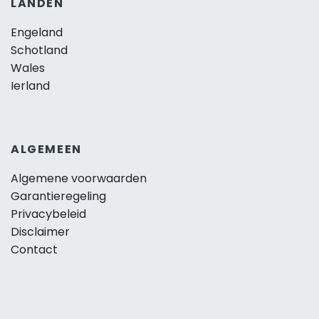
LANDEN
Engeland
Schotland
Wales
Ierland
ALGEMEEN
Algemene voorwaarden
Garantieregeling
Privacybeleid
Disclaimer
Contact