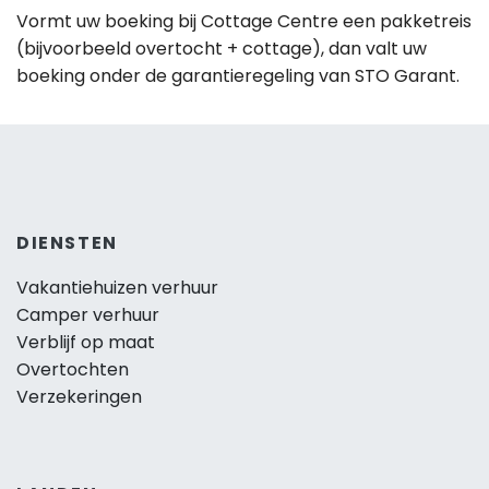
Vormt uw boeking bij Cottage Centre een pakketreis
(bijvoorbeeld overtocht + cottage), dan valt uw
boeking onder de garantieregeling van STO Garant.
DIENSTEN
Vakantiehuizen verhuur
Camper verhuur
Verblijf op maat
Overtochten
Verzekeringen