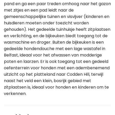
pand en ga een paar treden omhoog naar het gazon
met zitjes en een pad leidt naar de
gemeenschappelijke tuinen en visvijver (kinderen en
huisdieren moeten onder toezicht worden
gehouden). Het gedeelde tuinhuisje heeft zitplaatsen
en verlichting, en de bijkeuken biedt toegang tot de
wasmachine en droger. Buiten de bijkeuken is een
gedeelde hondendouche met een lage wastafel in
Belfast, ideaal voor het afwassen van modderige
poten en laarzen. Er is ook toegang tot een gedeeld
oefenterrein voor honden met een adembenemend
uitzicht op het platteland naar Codden Hill, terwijl
naast het veld een klein, bosrijk gebied met
zitplaatsen is, ideaal voor honden en kinderen om te
verkennen.