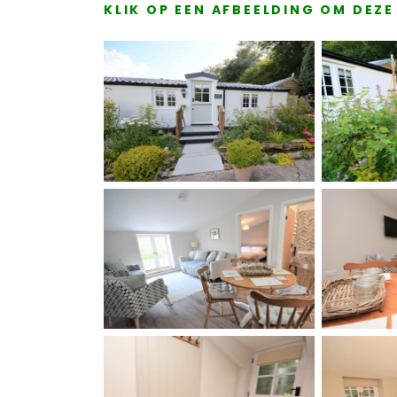
KLIK OP EEN AFBEELDING OM DEZ