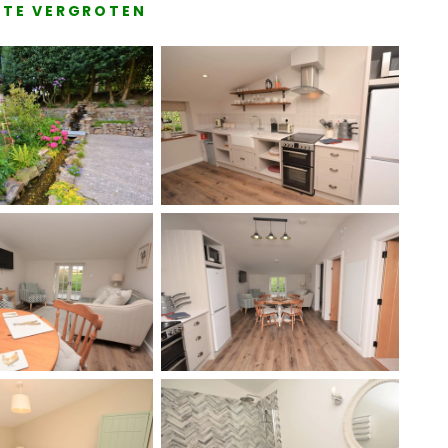
E TE VERGROTEN