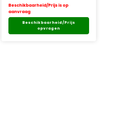
Beschikbaarheid/Prijs is op
aanvraag
Beschikbaarheid/Prijs
opvragen