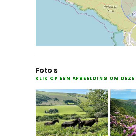
Foto's
KLIK OP EEN AFBEELDING OM DEZ