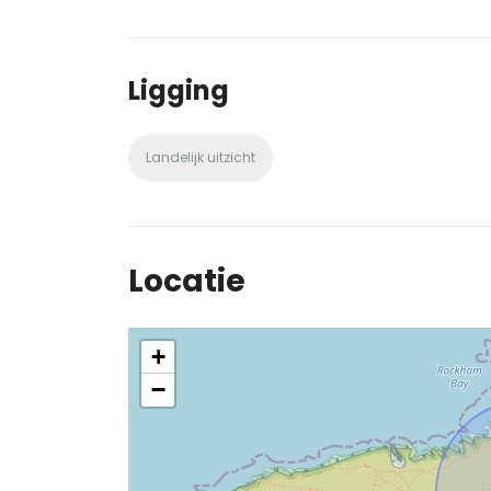
Ligging
Landelijk uitzicht
Locatie
+
−