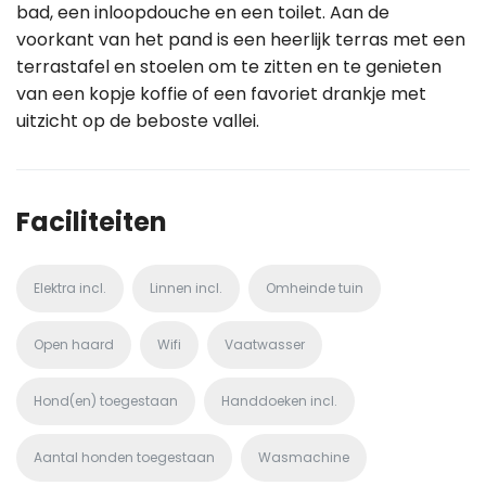
bad, een inloopdouche en een toilet. Aan de
voorkant van het pand is een heerlijk terras met een
terrastafel en stoelen om te zitten en te genieten
van een kopje koffie of een favoriet drankje met
uitzicht op de beboste vallei.
Faciliteiten
Elektra incl.
Linnen incl.
Omheinde tuin
Open haard
Wifi
Vaatwasser
Hond(en) toegestaan
Handdoeken incl.
Aantal honden toegestaan
Wasmachine