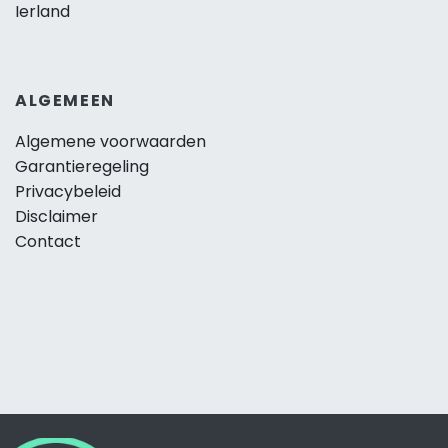
Ierland
ALGEMEEN
Algemene voorwaarden
Garantieregeling
Privacybeleid
Disclaimer
Contact