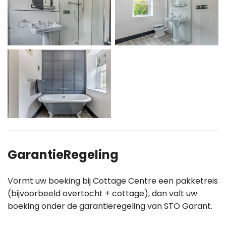
GarantieRegeling
Vormt uw boeking bij Cottage Centre een pakketreis
(bijvoorbeeld overtocht + cottage), dan valt uw
boeking onder de garantieregeling van STO Garant.