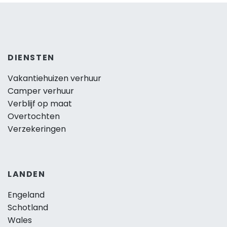
DIENSTEN
Vakantiehuizen verhuur
Camper verhuur
Verblijf op maat
Overtochten
Verzekeringen
LANDEN
Engeland
Schotland
Wales