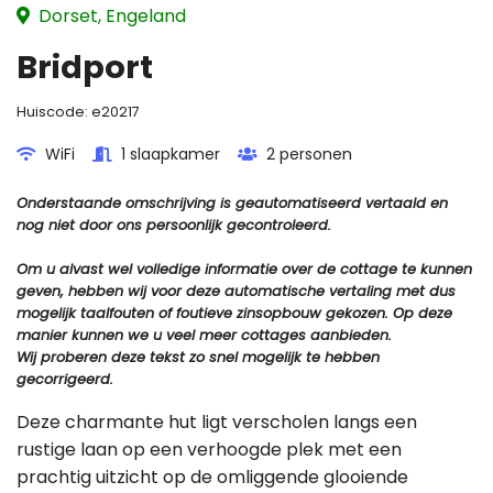
Dorset, Engeland
Bridport
Huiscode:
e20217
WiFi
1 slaapkamer
2 personen
Onderstaande omschrijving is geautomatiseerd vertaald en
nog niet door ons persoonlijk gecontroleerd.
Om u alvast wel volledige informatie over de cottage te kunnen
geven, hebben wij voor deze automatische vertaling met dus
mogelijk taalfouten of foutieve zinsopbouw gekozen. Op deze
manier kunnen we u veel meer cottages aanbieden.
Wij proberen deze tekst zo snel mogelijk te hebben
gecorrigeerd.
Deze charmante hut ligt verscholen langs een
rustige laan op een verhoogde plek met een
prachtig uitzicht op de omliggende glooiende