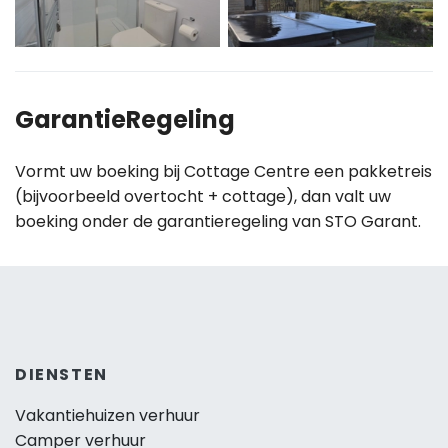
GarantieRegeling
Vormt uw boeking bij Cottage Centre een pakketreis
(bijvoorbeeld overtocht + cottage), dan valt uw
boeking onder de garantieregeling van STO Garant.
DIENSTEN
Vakantiehuizen verhuur
Camper verhuur