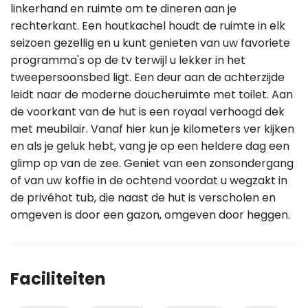
linkerhand en ruimte om te dineren aan je
rechterkant. Een houtkachel houdt de ruimte in elk
seizoen gezellig en u kunt genieten van uw favoriete
programma's op de tv terwijl u lekker in het
tweepersoonsbed ligt. Een deur aan de achterzijde
leidt naar de moderne doucheruimte met toilet. Aan
de voorkant van de hut is een royaal verhoogd dek
met meubilair. Vanaf hier kun je kilometers ver kijken
en als je geluk hebt, vang je op een heldere dag een
glimp op van de zee. Geniet van een zonsondergang
of van uw koffie in de ochtend voordat u wegzakt in
de privéhot tub, die naast de hut is verscholen en
omgeven is door een gazon, omgeven door heggen.
Faciliteiten