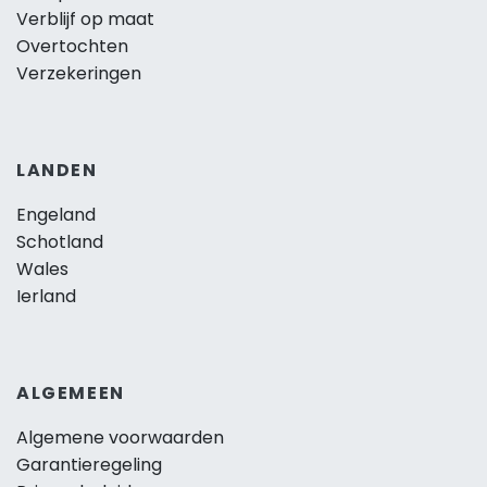
Verblijf op maat
Overtochten
Verzekeringen
LANDEN
Engeland
Schotland
Wales
Ierland
ALGEMEEN
Algemene voorwaarden
Garantieregeling