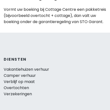
Vormt uw boeking bij Cottage Centre een pakketreis
(bijvoorbeeld overtocht + cottage), dan valt uw
boeking onder de garantieregeling van STO Garant.
DIENSTEN
Vakantiehuizen verhuur
Camper verhuur
Verblijf op maat
Overtochten
Verzekeringen