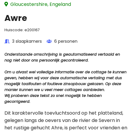
Gloucestershire, Engeland
Awre
Huiscode:
e200167
3 slaapkamers
6 personen
Onderstaande omschrijving is geautomatiseerd vertaald en
nog niet door ons persoonlijk gecontroleerd.
Om u alvast wel volledige informatie over de cottage te kunnen
geven, hebben wij voor deze automatische vertaling met dus
mogelijk taalfouten of foutieve zinsopbouw gekozen. Op deze
manier kunnen we u veel meer cottages aanbieden.
Wij proberen deze tekst zo snel mogelijk te hebben
gecorrigeerd.
Dit karaktervolle toevluchtsoord op het platteland,
gelegen langs de oevers van de rivier de Severn in
het rustige gehucht Ahre, is perfect voor vrienden en