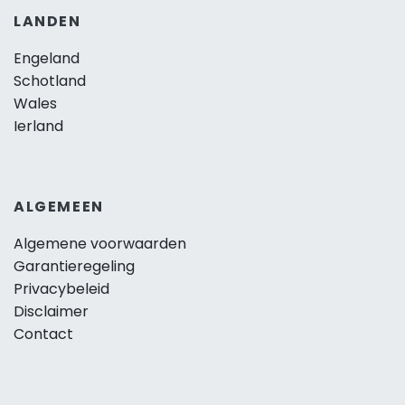
LANDEN
Engeland
Schotland
Wales
Ierland
ALGEMEEN
Algemene voorwaarden
Garantieregeling
Privacybeleid
Disclaimer
Contact