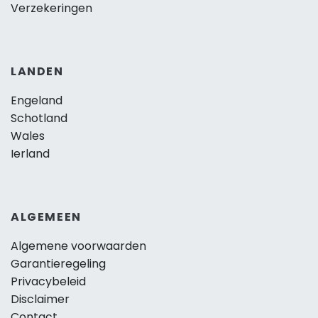
Verzekeringen
LANDEN
Engeland
Schotland
Wales
Ierland
ALGEMEEN
Algemene voorwaarden
Garantieregeling
Privacybeleid
Disclaimer
Contact