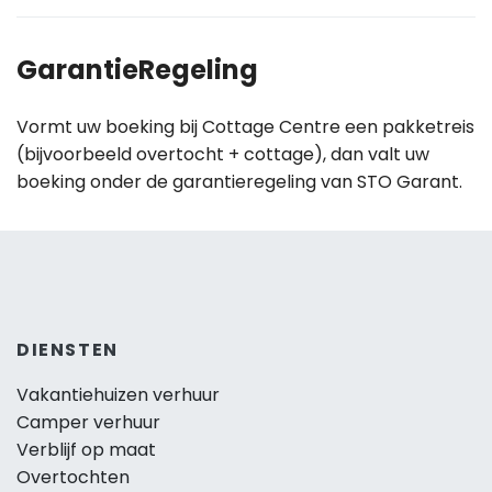
GarantieRegeling
Vormt uw boeking bij Cottage Centre een pakketreis
(bijvoorbeeld overtocht + cottage), dan valt uw
boeking onder de garantieregeling van STO Garant.
DIENSTEN
Vakantiehuizen verhuur
Camper verhuur
Verblijf op maat
Overtochten