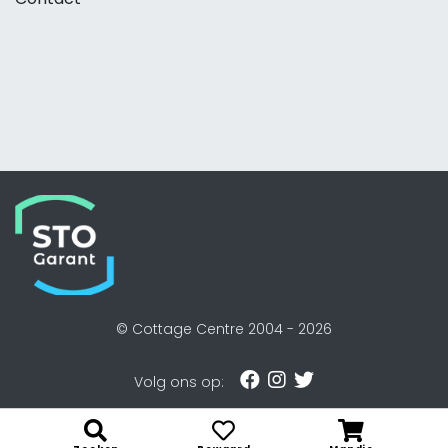
© Cottage Centre 2004 -
2026
Volg ons op: