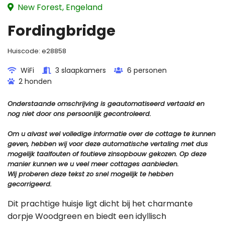
New Forest, Engeland
Fordingbridge
Huiscode:
e28858
WiFi
3 slaapkamers
6 personen
2 honden
Onderstaande omschrijving is geautomatiseerd vertaald en
nog niet door ons persoonlijk gecontroleerd.
Om u alvast wel volledige informatie over de cottage te kunnen
geven, hebben wij voor deze automatische vertaling met dus
mogelijk taalfouten of foutieve zinsopbouw gekozen. Op deze
manier kunnen we u veel meer cottages aanbieden.
Wij proberen deze tekst zo snel mogelijk te hebben
gecorrigeerd.
Dit prachtige huisje ligt dicht bij het charmante
dorpje Woodgreen en biedt een idyllisch