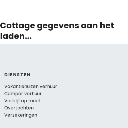
Cottage gegevens aan het
laden...
DIENSTEN
Vakantiehuizen verhuur
Camper verhuur
Verblijf op maat
Overtochten
Verzekeringen