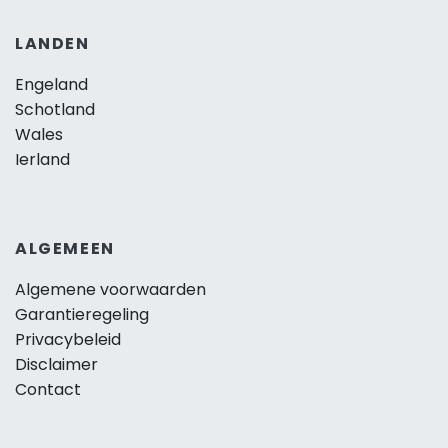
LANDEN
Engeland
Schotland
Wales
Ierland
ALGEMEEN
Algemene voorwaarden
Garantieregeling
Privacybeleid
Disclaimer
Contact