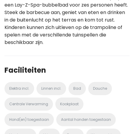
een Lay-Z-Spa-bubbelbad voor zes personen heeft.
Steek de barbecue aan, geniet van eten en drinken
in de buitenlucht op het terras en kom tot rust.
Kinderen kunnen zich uitleven op de trampoline of
spelen met de verschillende tuinspellen die
beschikbaar zijn.
Faciliteiten
Elektra incl.
Linnen incl.
Bad
Douche
Centrale Verwarming
Kookplaat
Hond(en) toegestaan
Aantal honden toegestaan