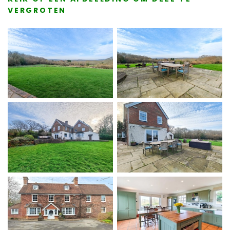
VERGROTEN