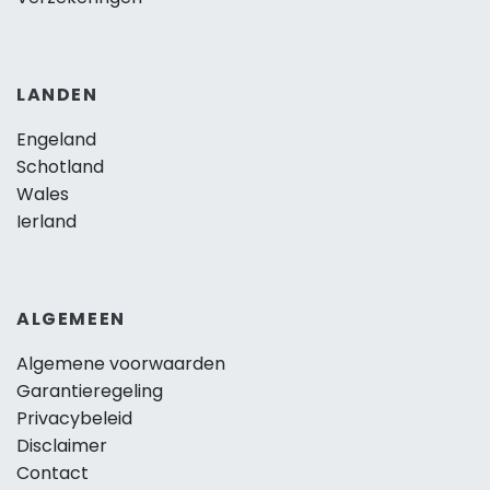
LANDEN
Engeland
Schotland
Wales
Ierland
ALGEMEEN
Algemene voorwaarden
Garantieregeling
Privacybeleid
Disclaimer
Contact