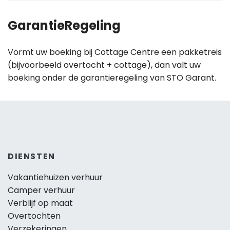
GarantieRegeling
Vormt uw boeking bij Cottage Centre een pakketreis
(bijvoorbeeld overtocht + cottage), dan valt uw
boeking onder de garantieregeling van STO Garant.
DIENSTEN
Vakantiehuizen verhuur
Camper verhuur
Verblijf op maat
Overtochten
Verzekeringen