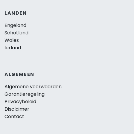
LANDEN
Engeland
Schotland
Wales
Ierland
ALGEMEEN
Algemene voorwaarden
Garantieregeling
Privacybeleid
Disclaimer
Contact