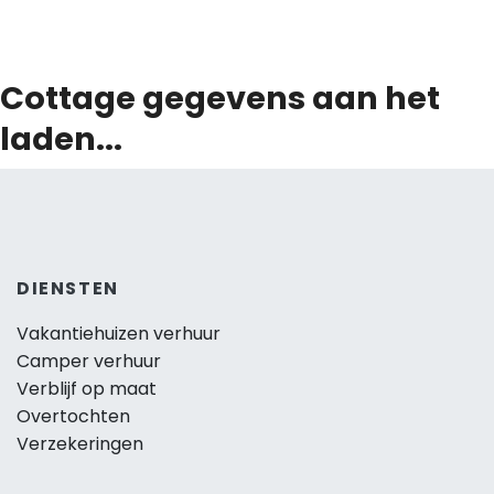
Cottage gegevens aan het
laden...
DIENSTEN
Vakantiehuizen verhuur
Camper verhuur
Verblijf op maat
Overtochten
Verzekeringen