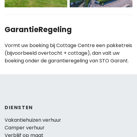
GarantieRegeling
Vormt uw boeking bij Cottage Centre een pakketreis
(bijvoorbeeld overtocht + cottage), dan valt uw
boeking onder de garantieregeling van STO Garant.
DIENSTEN
Vakantiehuizen verhuur
Camper verhuur
Verblijf op maat