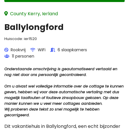
County Kerry, Ierland
Ballylongford
Huiscode:
ier1520
Rookvrij
WiFi
6 slaapkamers
11 personen
Onderstaande omschrijving is geautomatiseerd vertaald en
nog niet door ons persoonlijk gecontroleerd.
Om u alvast wel volledige informatie over de cottage te kunnen
geven, hebben wij voor deze automatische vertaling met dus
mogelijk taalfouten of foutieve zinsopbouw gekozen. Op deze
manier kunnen we u veel meer cottages aanbieden.
Wij proberen deze tekst zo snel mogelijk te hebben
gecorrigeerd.
Dit vakantiehuis in Ballylongford, een echt bijzonder