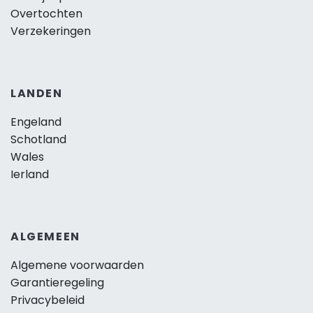
Overtochten
Verzekeringen
LANDEN
Engeland
Schotland
Wales
Ierland
ALGEMEEN
Algemene voorwaarden
Garantieregeling
Privacybeleid