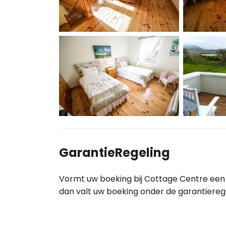
GarantieRegeling
Vormt uw boeking bij Cottage Centre een 
dan valt uw boeking onder de garantiereg