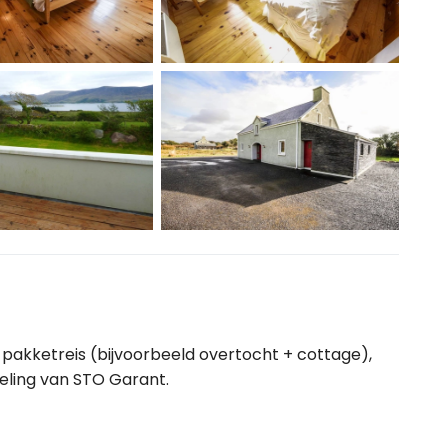
pakketreis (bijvoorbeeld overtocht + cottage),
eling van STO Garant.