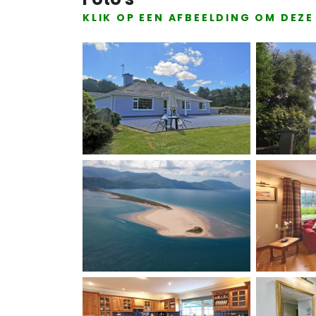
KLIK OP EEN AFBEELDING OM DEZ