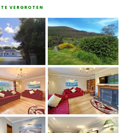
E TE VERGROTEN