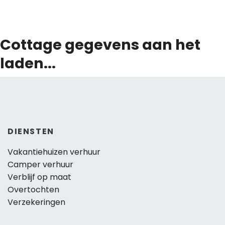
Cottage gegevens aan het
laden...
DIENSTEN
Vakantiehuizen verhuur
Camper verhuur
Verblijf op maat
Overtochten
Verzekeringen