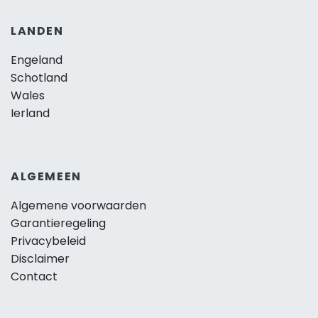
LANDEN
Engeland
Schotland
Wales
Ierland
ALGEMEEN
Algemene voorwaarden
Garantieregeling
Privacybeleid
Disclaimer
Contact