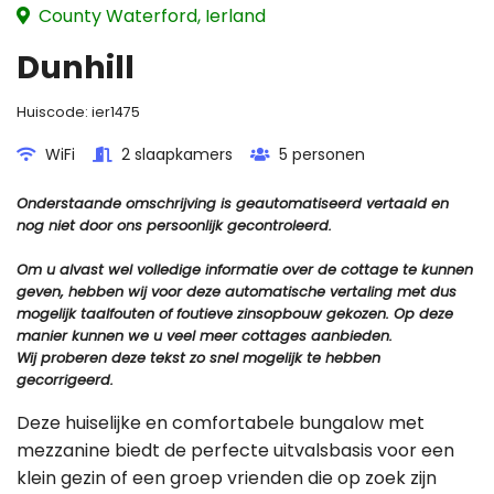
County Waterford, Ierland
Dunhill
Huiscode:
ier1475
WiFi
2 slaapkamers
5 personen
Onderstaande omschrijving is geautomatiseerd vertaald en
nog niet door ons persoonlijk gecontroleerd.
Om u alvast wel volledige informatie over de cottage te kunnen
geven, hebben wij voor deze automatische vertaling met dus
mogelijk taalfouten of foutieve zinsopbouw gekozen. Op deze
manier kunnen we u veel meer cottages aanbieden.
Wij proberen deze tekst zo snel mogelijk te hebben
gecorrigeerd.
Deze huiselijke en comfortabele bungalow met
mezzanine biedt de perfecte uitvalsbasis voor een
klein gezin of een groep vrienden die op zoek zijn