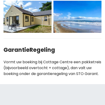
GarantieRegeling
Vormt uw boeking bij Cottage Centre een pakketreis
(bijvoorbeeld overtocht + cottage), dan valt uw
boeking onder de garantieregeling van STO Garant.