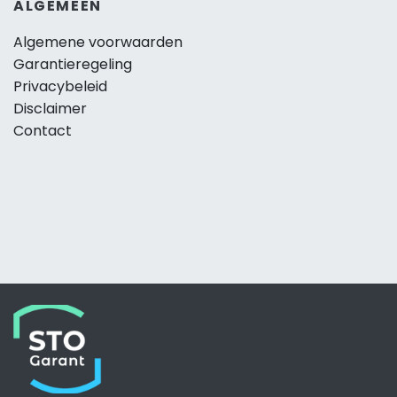
ALGEMEEN
Algemene voorwaarden
Garantieregeling
Privacybeleid
Disclaimer
Contact