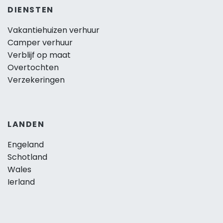
DIENSTEN
Vakantiehuizen verhuur
Camper verhuur
Verblijf op maat
Overtochten
Verzekeringen
LANDEN
Engeland
Schotland
Wales
Ierland