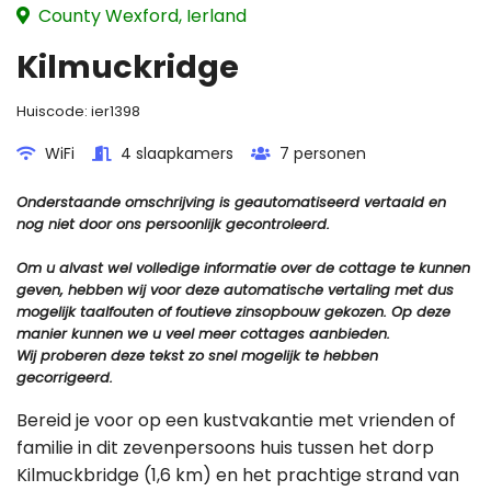
County Wexford, Ierland
Kilmuckridge
Huiscode:
ier1398
WiFi
4 slaapkamers
7 personen
Onderstaande omschrijving is geautomatiseerd vertaald en
nog niet door ons persoonlijk gecontroleerd.
Om u alvast wel volledige informatie over de cottage te kunnen
geven, hebben wij voor deze automatische vertaling met dus
mogelijk taalfouten of foutieve zinsopbouw gekozen. Op deze
manier kunnen we u veel meer cottages aanbieden.
Wij proberen deze tekst zo snel mogelijk te hebben
gecorrigeerd.
Bereid je voor op een kustvakantie met vrienden of
familie in dit zevenpersoons huis tussen het dorp
Kilmuckbridge (1,6 km) en het prachtige strand van