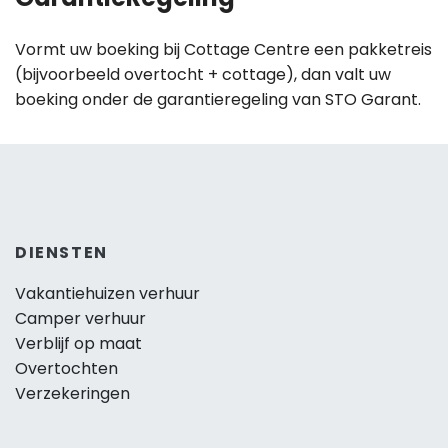
Vormt uw boeking bij Cottage Centre een pakketreis
(bijvoorbeeld overtocht + cottage), dan valt uw
boeking onder de garantieregeling van STO Garant.
DIENSTEN
Vakantiehuizen verhuur
Camper verhuur
Verblijf op maat
Overtochten
Verzekeringen