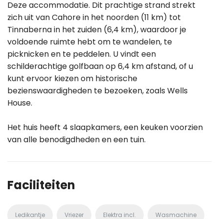
Deze accommodatie. Dit prachtige strand strekt
zich uit van Cahore in het noorden (11 km) tot
Tinnaberna in het zuiden (6,4 km), waardoor je
voldoende ruimte hebt om te wandelen, te
picknicken en te peddelen. U vindt een
schilderachtige golfbaan op 6,4 km afstand, of u
kunt ervoor kiezen om historische
bezienswaardigheden te bezoeken, zoals Wells
House.
Het huis heeft 4 slaapkamers, een keuken voorzien
van alle benodigdheden en een tuin.
Faciliteiten
Ledikantje
Vriezer
Elektra incl.
Wasmachine