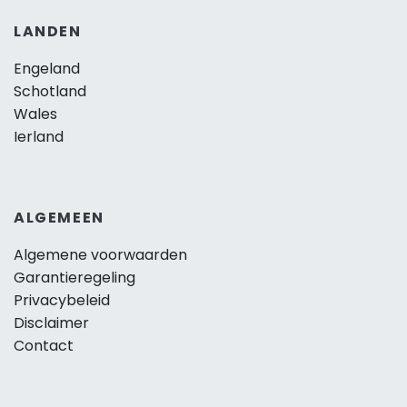
LANDEN
Engeland
Schotland
Wales
Ierland
ALGEMEEN
Algemene voorwaarden
Garantieregeling
Privacybeleid
Disclaimer
Contact