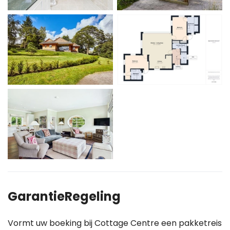
GarantieRegeling
Vormt uw boeking bij Cottage Centre een pakketreis