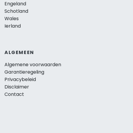
Engeland
Schotland
Wales
Ierland
ALGEMEEN
Algemene voorwaarden
Garantieregeling
Privacybeleid
Disclaimer
Contact