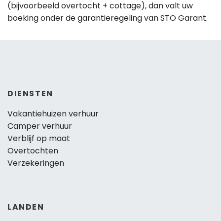
(bijvoorbeeld overtocht + cottage), dan valt uw
boeking onder de garantieregeling van STO Garant.
DIENSTEN
Vakantiehuizen verhuur
Camper verhuur
Verblijf op maat
Overtochten
Verzekeringen
LANDEN