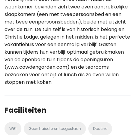
woonkamer bevinden zich twee even aantrekkelijke
slaapkamers (een met tweepersoonsbed en een
met twee eenpersoonsbedden), beide met uitzicht
over de tuin. De tuin zelf is van historisch belang en
Christie Lodge, gelegen in het midden, is het perfecte
vakantiehuis voor een eenmalig verblijf. Gasten
kunnen tijdens hun verblijf optimaal gebruikmaken
van de openbare tuin tijdens de openingsuren
(www.cowdengarden.com) en de tearooms
bezoeken voor ontbijt of lunch als ze even willen
stoppen met koken.
Faciliteiten
WiFi
Geen huisdieren toegestaan
Douche