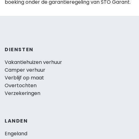
boeking onder de garantieregeling van STO Garant.
DIENSTEN
Vakantiehuizen verhuur
Camper verhuur
Verblijf op maat
Overtochten
Verzekeringen
LANDEN
Engeland