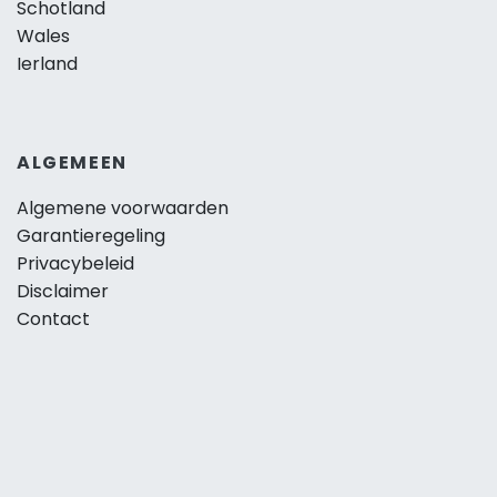
Schotland
Wales
Ierland
ALGEMEEN
Algemene voorwaarden
Garantieregeling
Privacybeleid
Disclaimer
Contact