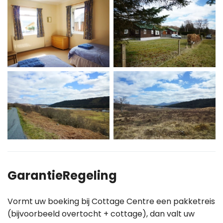
GarantieRegeling
Vormt uw boeking bij Cottage Centre een pakketreis
(bijvoorbeeld overtocht + cottage), dan valt uw