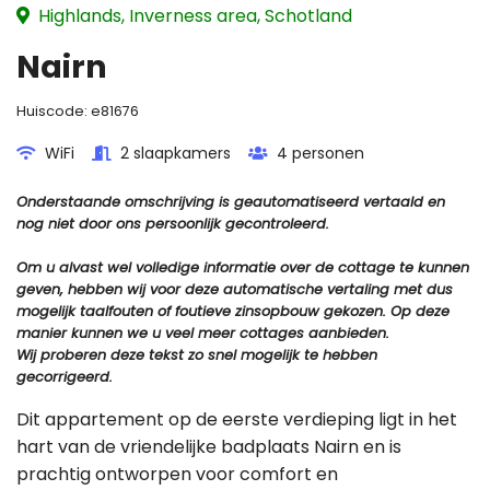
Highlands, Inverness area, Schotland
Nairn
Huiscode:
e81676
WiFi
2 slaapkamers
4 personen
Onderstaande omschrijving is geautomatiseerd vertaald en
nog niet door ons persoonlijk gecontroleerd.
Om u alvast wel volledige informatie over de cottage te kunnen
geven, hebben wij voor deze automatische vertaling met dus
mogelijk taalfouten of foutieve zinsopbouw gekozen. Op deze
manier kunnen we u veel meer cottages aanbieden.
Wij proberen deze tekst zo snel mogelijk te hebben
gecorrigeerd.
Dit appartement op de eerste verdieping ligt in het
hart van de vriendelijke badplaats Nairn en is
prachtig ontworpen voor comfort en