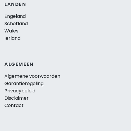
LANDEN
Engeland
Schotland
Wales
Ierland
ALGEMEEN
Algemene voorwaarden
Garantieregeling
Privacybeleid
Disclaimer
Contact