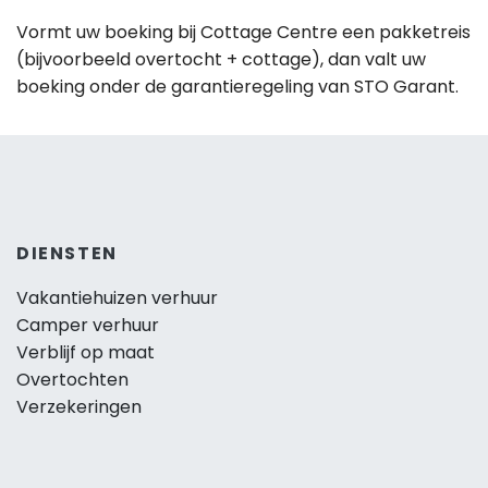
Vormt uw boeking bij Cottage Centre een pakketreis
(bijvoorbeeld overtocht + cottage), dan valt uw
boeking onder de garantieregeling van STO Garant.
DIENSTEN
Vakantiehuizen verhuur
Camper verhuur
Verblijf op maat
Overtochten
Verzekeringen