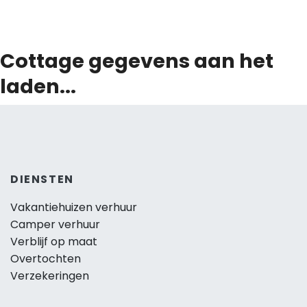
Cottage gegevens aan het
laden...
DIENSTEN
Vakantiehuizen verhuur
Camper verhuur
Verblijf op maat
Overtochten
Verzekeringen