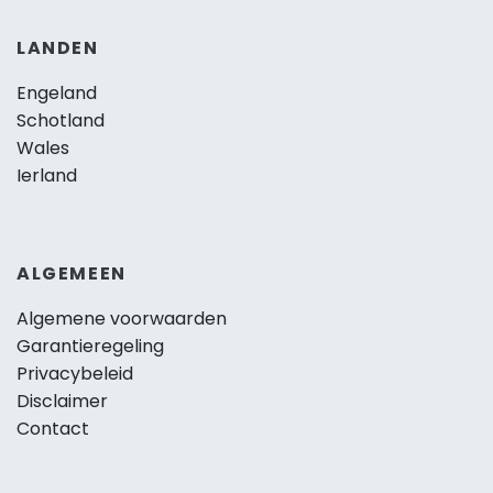
LANDEN
Engeland
Schotland
Wales
Ierland
ALGEMEEN
Algemene voorwaarden
Garantieregeling
Privacybeleid
Disclaimer
Contact