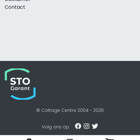
Contact
© Cottage Centre 2004 -
2026
Volg ons op: