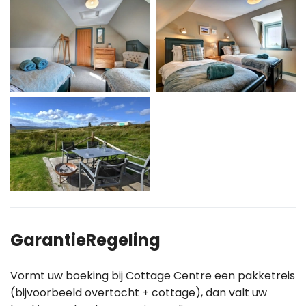
GarantieRegeling
Vormt uw boeking bij Cottage Centre een pakketreis
(bijvoorbeeld overtocht + cottage), dan valt uw