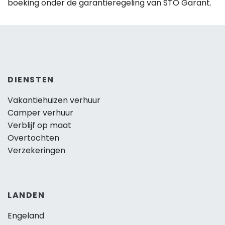
boeking onder de garantieregeling van STO Garant.
DIENSTEN
Vakantiehuizen verhuur
Camper verhuur
Verblijf op maat
Overtochten
Verzekeringen
LANDEN
Engeland