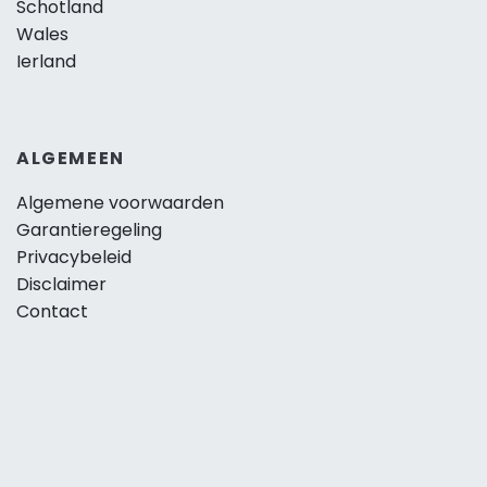
Schotland
Wales
Ierland
ALGEMEEN
Algemene voorwaarden
Garantieregeling
Privacybeleid
Disclaimer
Contact