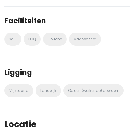
Faciliteiten
WiFi
BBQ
Douche
Vaatwasser
Ligging
Vrijstaand
Landelijk
Op een (werkende) boerderij
Locatie