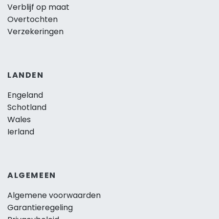
Verblijf op maat
Overtochten
Verzekeringen
LANDEN
Engeland
Schotland
Wales
Ierland
ALGEMEEN
Algemene voorwaarden
Garantieregeling