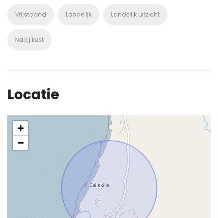
Vrijstaand
Landelijk
Landelijk uitzicht
Nabij kust
Locatie
+
−