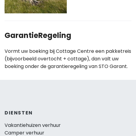
GarantieRegeling
Vormt uw boeking bij Cottage Centre een pakketreis
(bijvoorbeeld overtocht + cottage), dan valt uw
boeking onder de garantieregeling van STO Garant.
DIENSTEN
Vakantiehuizen verhuur
Camper verhuur