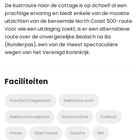
De kustroute naar de cottage is op zichzelf al een
prachtige ervaring en biedt enkele van de mooiste
uitzichten van de beroemde North Coast 500-route.
Voor wie een uitdaging zoekt, is er een alternatieve
route over de onvergetelijke Bealach na Ba
(Runderpas), een van de meest spectaculaire
wegen van het Verenigd Koninkrijk.
Faciliteiten
Hond(en) toegestaan
Elektrische oven
Elektrische kookplaat
Wasmachine
Koelkast
Vriezer
Open haard
Douche
Wifi