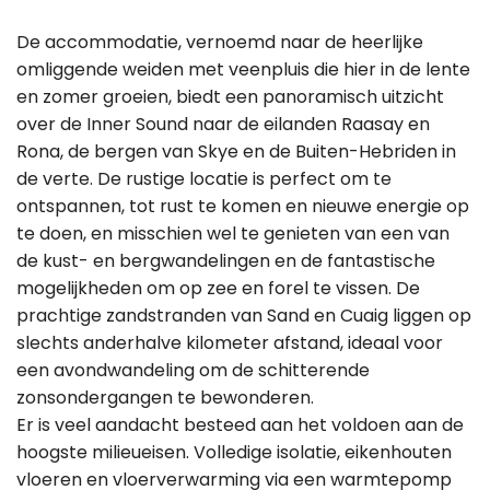
De accommodatie, vernoemd naar de heerlijke
omliggende weiden met veenpluis die hier in de lente
en zomer groeien, biedt een panoramisch uitzicht
over de Inner Sound naar de eilanden Raasay en
Rona, de bergen van Skye en de Buiten-Hebriden in
de verte. De rustige locatie is perfect om te
ontspannen, tot rust te komen en nieuwe energie op
te doen, en misschien wel te genieten van een van
de kust- en bergwandelingen en de fantastische
mogelijkheden om op zee en forel te vissen. De
prachtige zandstranden van Sand en Cuaig liggen op
slechts anderhalve kilometer afstand, ideaal voor
een avondwandeling om de schitterende
zonsondergangen te bewonderen.
Er is veel aandacht besteed aan het voldoen aan de
hoogste milieueisen. Volledige isolatie, eikenhouten
vloeren en vloerverwarming via een warmtepomp