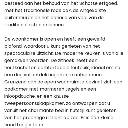
besteed aan het behoud van het Schotse erfgoed,
met het traditionele rode dak, de witgekalkte
buitenmuren en het behoud van veel van de
traditionele stenen binnen.
De woonkamer is open en heeft een gewelfd
plafond, waardoor u kunt genieten van het
spectaculaire uitzicht. De moderne keuken is van alle
gemakken voorzien. De zithoek heeft een
houtkachel en comfortabele fauteuils, ideaal om na
een dag vol ontdekkingen in te ontspannen.
Grenzend aan de open woonruimte bevindt zich een
badkamer met marmeren tegels en een
inloopdouche, en een knusse
tweepersoonsslaapkamer, zo ontworpen dat u
vanuit het charmante bed in hutstijl kunt genieten
van het prachtige uitzicht op zee. Er is één kleine
hond toegestaan.