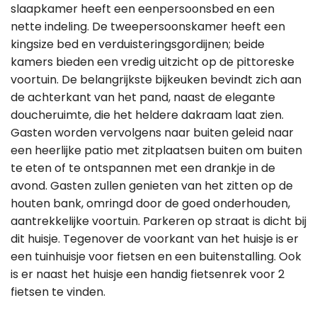
slaapkamer heeft een eenpersoonsbed en een
nette indeling. De tweepersoonskamer heeft een
kingsize bed en verduisteringsgordijnen; beide
kamers bieden een vredig uitzicht op de pittoreske
voortuin. De belangrijkste bijkeuken bevindt zich aan
de achterkant van het pand, naast de elegante
doucheruimte, die het heldere dakraam laat zien.
Gasten worden vervolgens naar buiten geleid naar
een heerlijke patio met zitplaatsen buiten om buiten
te eten of te ontspannen met een drankje in de
avond. Gasten zullen genieten van het zitten op de
houten bank, omringd door de goed onderhouden,
aantrekkelijke voortuin. Parkeren op straat is dicht bij
dit huisje. Tegenover de voorkant van het huisje is er
een tuinhuisje voor fietsen en een buitenstalling. Ook
is er naast het huisje een handig fietsenrek voor 2
fietsen te vinden.