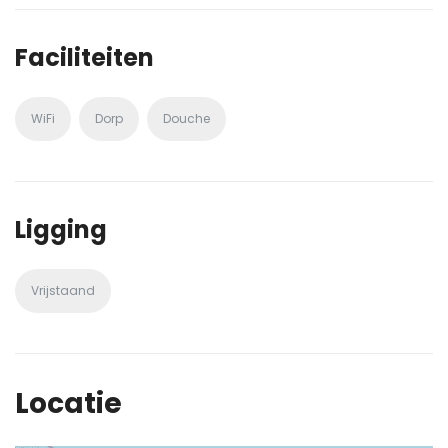
Faciliteiten
WiFi
Dorp
Douche
Ligging
Vrijstaand
Locatie