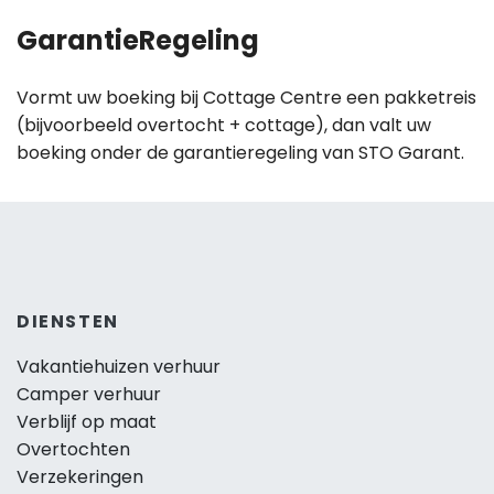
GarantieRegeling
Vormt uw boeking bij Cottage Centre een pakketreis
(bijvoorbeeld overtocht + cottage), dan valt uw
boeking onder de garantieregeling van STO Garant.
DIENSTEN
Vakantiehuizen verhuur
Camper verhuur
Verblijf op maat
Overtochten
Verzekeringen