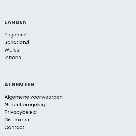
LANDEN
Engeland
Schotland
Wales
Ierland
ALGEMEEN
Algemene voorwaarden
Garantieregeling
Privacybeleid
Disclaimer
Contact