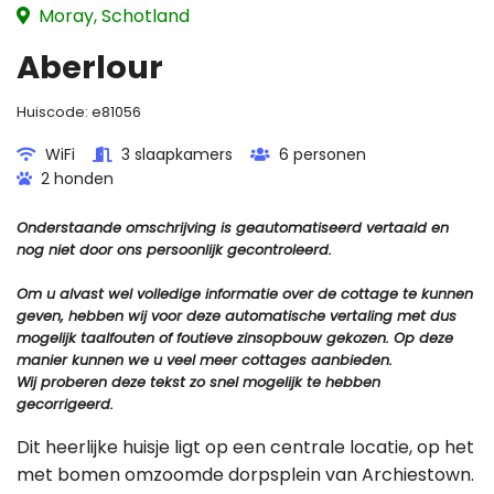
Moray, Schotland
Aberlour
Huiscode:
e81056
WiFi
3 slaapkamers
6 personen
2 honden
Onderstaande omschrijving is geautomatiseerd vertaald en
nog niet door ons persoonlijk gecontroleerd.
Om u alvast wel volledige informatie over de cottage te kunnen
geven, hebben wij voor deze automatische vertaling met dus
mogelijk taalfouten of foutieve zinsopbouw gekozen. Op deze
manier kunnen we u veel meer cottages aanbieden.
Wij proberen deze tekst zo snel mogelijk te hebben
gecorrigeerd.
Dit heerlijke huisje ligt op een centrale locatie, op het
met bomen omzoomde dorpsplein van Archiestown.