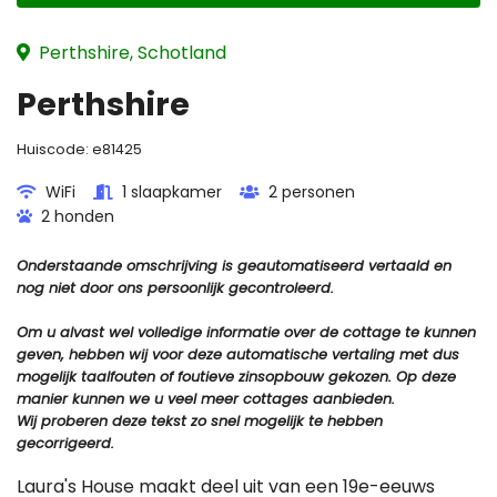
Perthshire, Schotland
Perthshire
Huiscode:
e81425
WiFi
1 slaapkamer
2 personen
2 honden
Onderstaande omschrijving is geautomatiseerd vertaald en
nog niet door ons persoonlijk gecontroleerd.
Om u alvast wel volledige informatie over de cottage te kunnen
geven, hebben wij voor deze automatische vertaling met dus
mogelijk taalfouten of foutieve zinsopbouw gekozen. Op deze
manier kunnen we u veel meer cottages aanbieden.
Wij proberen deze tekst zo snel mogelijk te hebben
gecorrigeerd.
Laura's House maakt deel uit van een 19e-eeuws