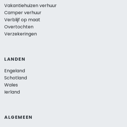
Vakantiehuizen verhuur
Camper verhuur
Verblijf op maat
Overtochten
Verzekeringen
LANDEN
Engeland
Schotland
Wales
Ierland
ALGEMEEN