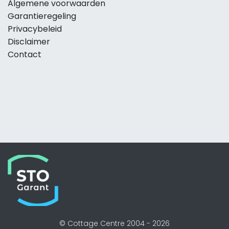
Algemene voorwaarden
Garantieregeling
Privacybeleid
Disclaimer
Contact
© Cottage Centre 2004 -
2026