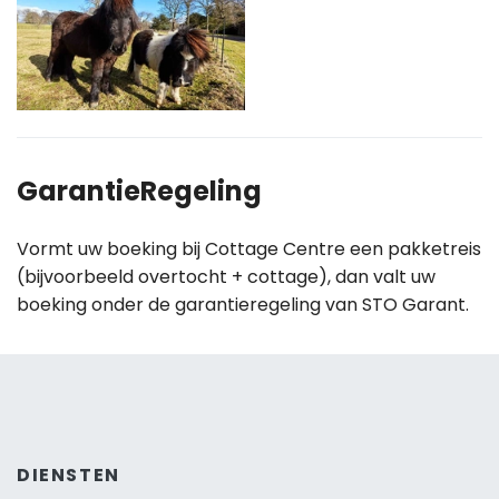
GarantieRegeling
Vormt uw boeking bij Cottage Centre een pakketreis
(bijvoorbeeld overtocht + cottage), dan valt uw
boeking onder de garantieregeling van STO Garant.
DIENSTEN