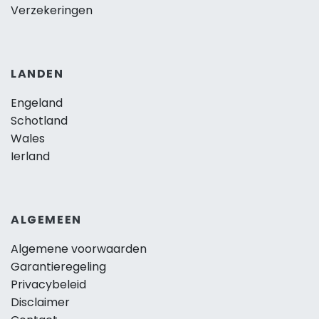
Verzekeringen
LANDEN
Engeland
Schotland
Wales
Ierland
ALGEMEEN
Algemene voorwaarden
Garantieregeling
Privacybeleid
Disclaimer