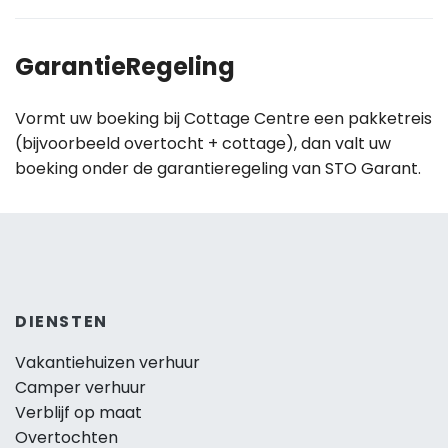
GarantieRegeling
Vormt uw boeking bij Cottage Centre een pakketreis
(bijvoorbeeld overtocht + cottage), dan valt uw
boeking onder de garantieregeling van STO Garant.
DIENSTEN
Vakantiehuizen verhuur
Camper verhuur
Verblijf op maat
Overtochten