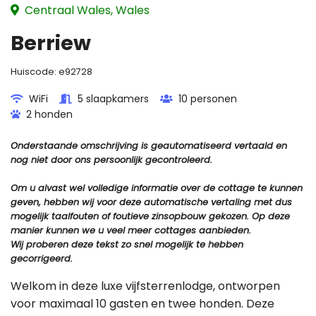
Centraal Wales, Wales
Berriew
Huiscode:
e92728
WiFi
5 slaapkamers
10 personen
2 honden
Onderstaande omschrijving is geautomatiseerd vertaald en
nog niet door ons persoonlijk gecontroleerd.
Om u alvast wel volledige informatie over de cottage te kunnen
geven, hebben wij voor deze automatische vertaling met dus
mogelijk taalfouten of foutieve zinsopbouw gekozen. Op deze
manier kunnen we u veel meer cottages aanbieden.
Wij proberen deze tekst zo snel mogelijk te hebben
gecorrigeerd.
Welkom in deze luxe vijfsterrenlodge, ontworpen
voor maximaal 10 gasten en twee honden. Deze