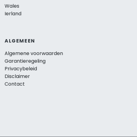
Wales
Ierland
ALGEMEEN
Algemene voorwaarden
Garantieregeling
Privacybeleid
Disclaimer
Contact