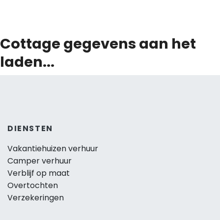
Cottage gegevens aan het
laden...
DIENSTEN
Vakantiehuizen verhuur
Camper verhuur
Verblijf op maat
Overtochten
Verzekeringen