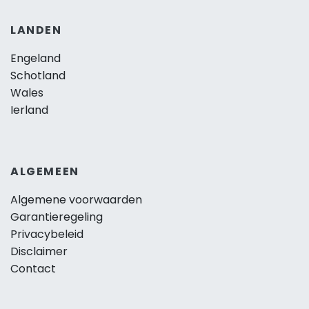
LANDEN
Engeland
Schotland
Wales
Ierland
ALGEMEEN
Algemene voorwaarden
Garantieregeling
Privacybeleid
Disclaimer
Contact