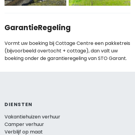
GarantieRegeling
Vormt uw boeking bij Cottage Centre een pakketreis
(bijvoorbeeld overtocht + cottage), dan valt uw
boeking onder de garantieregeling van STO Garant.
DIENSTEN
Vakantiehuizen verhuur
Camper verhuur
Verblijf op maat