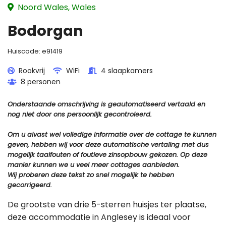
Noord Wales, Wales
Bodorgan
Huiscode:
e91419
Rookvrij
WiFi
4 slaapkamers
8 personen
Onderstaande omschrijving is geautomatiseerd vertaald en
nog niet door ons persoonlijk gecontroleerd.
Om u alvast wel volledige informatie over de cottage te kunnen
geven, hebben wij voor deze automatische vertaling met dus
mogelijk taalfouten of foutieve zinsopbouw gekozen. Op deze
manier kunnen we u veel meer cottages aanbieden.
Wij proberen deze tekst zo snel mogelijk te hebben
gecorrigeerd.
De grootste van drie 5-sterren huisjes ter plaatse,
deze accommodatie in Anglesey is ideaal voor