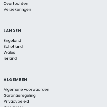
Overtochten
Verzekeringen
LANDEN
Engeland
Schotland
Wales
Ierland
ALGEMEEN
Algemene voorwaarden
Garantieregeling
Privacybeleid