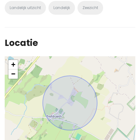
Landelijk uitzicht
Landelijk
Zeezicht
Locatie
+
−