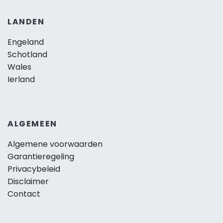
LANDEN
Engeland
Schotland
Wales
Ierland
ALGEMEEN
Algemene voorwaarden
Garantieregeling
Privacybeleid
Disclaimer
Contact