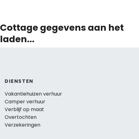
Cottage gegevens aan het
laden...
DIENSTEN
Vakantiehuizen verhuur
Camper verhuur
Verblijf op maat
Overtochten
Verzekeringen