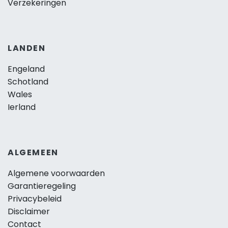
Verzekeringen
LANDEN
Engeland
Schotland
Wales
Ierland
ALGEMEEN
Algemene voorwaarden
Garantieregeling
Privacybeleid
Disclaimer
Contact