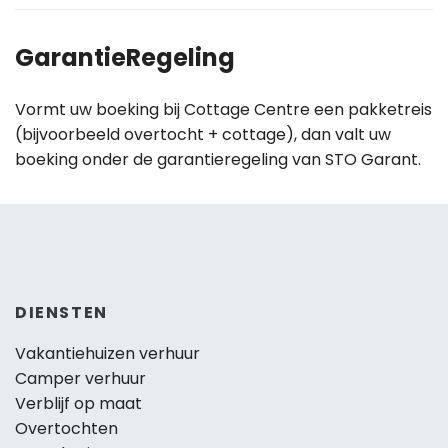
GarantieRegeling
Vormt uw boeking bij Cottage Centre een pakketreis
(bijvoorbeeld overtocht + cottage), dan valt uw
boeking onder de garantieregeling van STO Garant.
DIENSTEN
Vakantiehuizen verhuur
Camper verhuur
Verblijf op maat
Overtochten