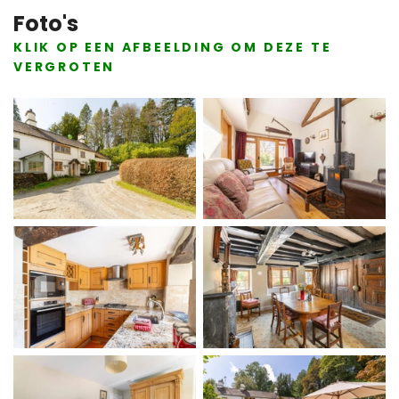
Foto's
KLIK OP EEN AFBEELDING OM DEZE TE
VERGROTEN