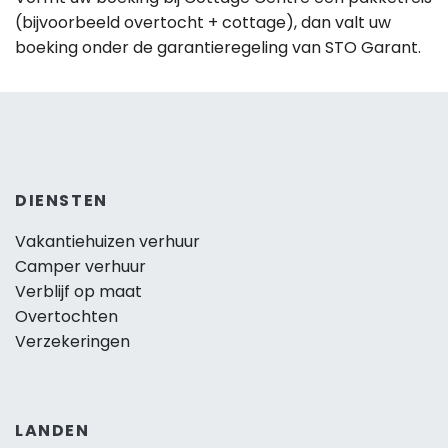
(bijvoorbeeld overtocht + cottage), dan valt uw
boeking onder de garantieregeling van STO Garant.
DIENSTEN
Vakantiehuizen verhuur
Camper verhuur
Verblijf op maat
Overtochten
Verzekeringen
LANDEN