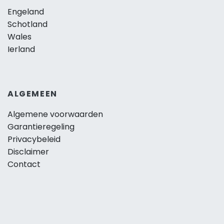
Engeland
Schotland
Wales
Ierland
ALGEMEEN
Algemene voorwaarden
Garantieregeling
Privacybeleid
Disclaimer
Contact