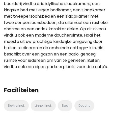
boerderij vindt u drie idyllische slaapkamers, een
kingsize bed met eigen badkamer, een slaapkamer
met tweepersoonsbed en een slaapkamer met
twee eenpersoonsbedden, die allemaal een rustieke
charme en een antiek karakter delen. Op dit niveau
vindt u ook een moderne doucheruimte. Haal het
meeste uit uw prachtige landelijke omgeving door
buiten te dineren in de omheinde cottage-tuin, die
beschikt over een gazon en een patio, genoeg
ruimte voor iedereen om van te genieten. Buiten
vindt u ook een eigen parkeerplaats voor drie auto's.
Faciliteiten
Elektra incl.
Linnen incl.
Bad
Douche