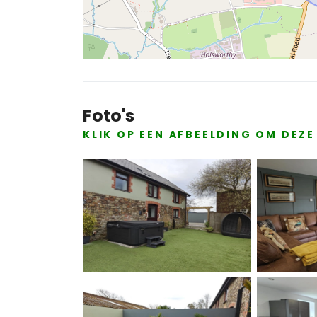
Foto's
KLIK OP EEN AFBEELDING OM DEZ