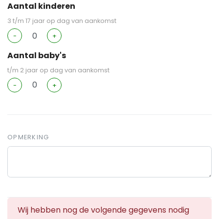
Aantal kinderen
3 t/m 17 jaar op dag van aankomst
-
+
Aantal baby's
t/m 2 jaar op dag van aankomst
-
+
OPMERKING
Wij hebben nog de volgende gegevens nodig