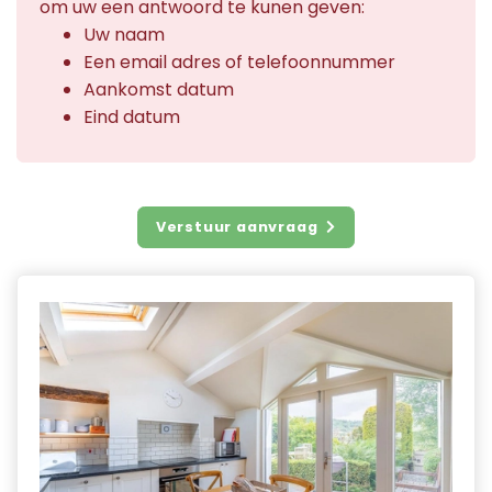
om uw een antwoord te kunen geven:
Uw naam
Een email adres of telefoonnummer
Aankomst datum
Eind datum
Verstuur aanvraag