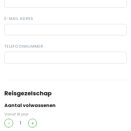
E-MAIL ADRES
TELEFOONNUMMER
Reisgezelschap
Aantal volwassenen
Vanaf 18 jaar
-
+