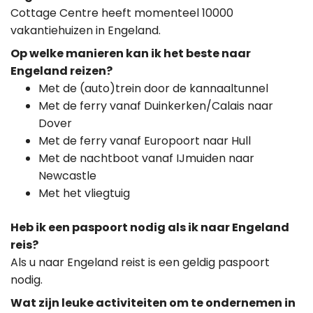
Cottage Centre heeft momenteel
10000
vakantiehuizen in Engeland.
Op welke manieren kan ik het beste naar
Engeland reizen?
Met de (auto)trein door de kannaaltunnel
Met de ferry vanaf Duinkerken/Calais naar
Dover
Met de ferry vanaf Europoort naar Hull
Met de nachtboot vanaf IJmuiden naar
Newcastle
Met het vliegtuig
Heb ik een paspoort nodig als ik naar Engeland
reis?
Als u naar Engeland reist is een geldig paspoort
nodig.
Wat zijn leuke activiteiten om te ondernemen in