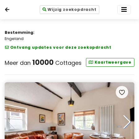
Wijzig zoekopdracht
Bestemming:
Engeland
Ontvang updates voor deze zoekopdracht
10000
Meer dan
Cottages
Kaartweergave