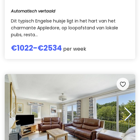
Automatisch vertaald
Dit typisch Engelse huisje ligt in het hart van het
charmante Appledore, op loopafstand van lokale
pubs, resta...
€
1022
-€
2534
per week