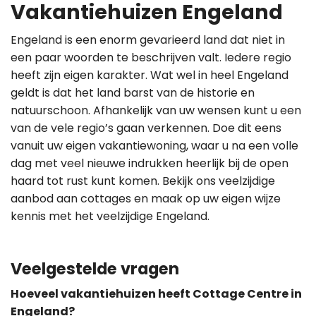
Vakantiehuizen Engeland
Engeland is een enorm gevarieerd land dat niet in
een paar woorden te beschrijven valt. Iedere regio
heeft zijn eigen karakter. Wat wel in heel Engeland
geldt is dat het land barst van de historie en
natuurschoon. Afhankelijk van uw wensen kunt u een
van de vele regio’s gaan verkennen. Doe dit eens
vanuit uw eigen vakantiewoning, waar u na een volle
dag met veel nieuwe indrukken heerlijk bij de open
haard tot rust kunt komen. Bekijk ons veelzijdige
aanbod aan cottages en maak op uw eigen wijze
kennis met het veelzijdige Engeland.
Veelgestelde vragen
Hoeveel vakantiehuizen heeft Cottage Centre in
Engeland?