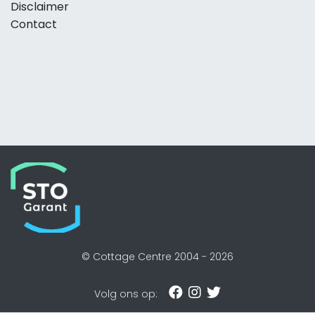
Disclaimer
Contact
© Cottage Centre 2004 -
2026
Volg ons op: