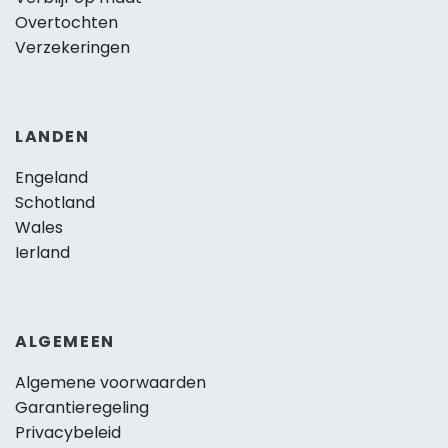
Overtochten
Verzekeringen
LANDEN
Engeland
Schotland
Wales
Ierland
ALGEMEEN
Algemene voorwaarden
Garantieregeling
Privacybeleid