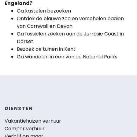
Engeland?
Ga kastelen bezoeken
Ontdek de blauwe zee en verscholen baaien
van Cornwall en Devon
Ga fossielen zoeken aan de Jurrasic Coast in
Dorset
Bezoek de tuinen in Kent
Ga wandelen in een van de National Parks
DIENSTEN
Vakantiehuizen verhuur
Camper verhuur
Verblijf op maat