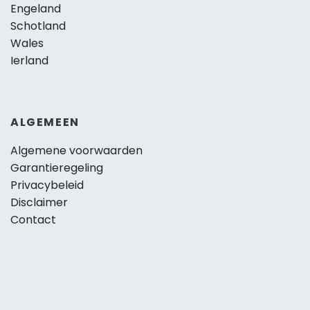
Engeland
Schotland
Wales
Ierland
ALGEMEEN
Algemene voorwaarden
Garantieregeling
Privacybeleid
Disclaimer
Contact