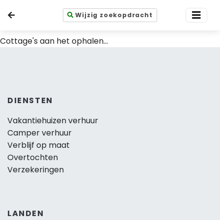
Wijzig zoekopdracht
Cottage's aan het ophalen...
DIENSTEN
Vakantiehuizen verhuur
Camper verhuur
Verblijf op maat
Overtochten
Verzekeringen
LANDEN