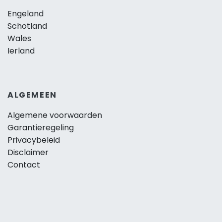
Engeland
Schotland
Wales
Ierland
ALGEMEEN
Algemene voorwaarden
Garantieregeling
Privacybeleid
Disclaimer
Contact