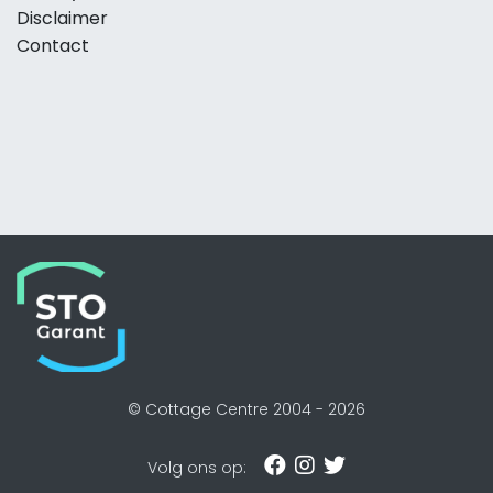
Disclaimer
Contact
© Cottage Centre 2004 -
2026
Volg ons op: