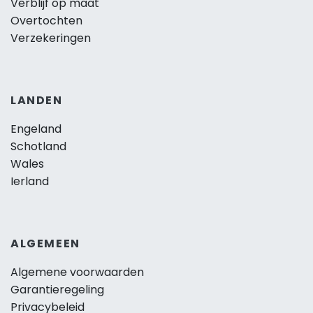
Verblijf op maat
Overtochten
Verzekeringen
LANDEN
Engeland
Schotland
Wales
Ierland
ALGEMEEN
Algemene voorwaarden
Garantieregeling
Privacybeleid