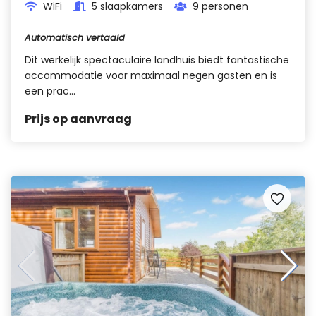
WiFi
5 slaapkamers
9 personen
Automatisch vertaald
Dit werkelijk spectaculaire landhuis biedt fantastische
accommodatie voor maximaal negen gasten en is
een prac...
Prijs op aanvraag