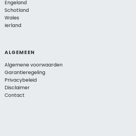
Engeland
Schotland
Wales
Ierland
ALGEMEEN
Algemene voorwaarden
Garantieregeling
Privacybeleid
Disclaimer
Contact