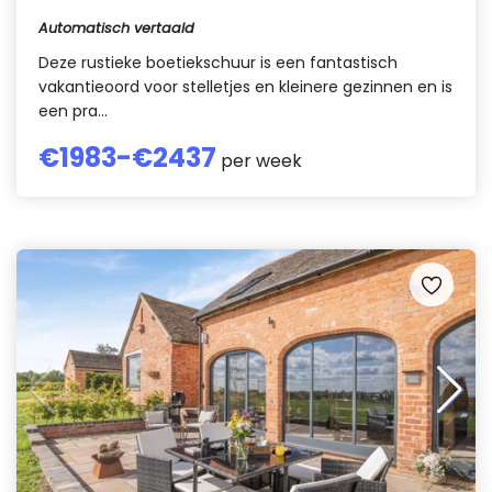
Automatisch vertaald
Deze rustieke boetiekschuur is een fantastisch
vakantieoord voor stelletjes en kleinere gezinnen en is
een pra...
€
1983
-€
2437
per week