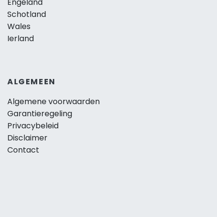
Engeland
Schotland
Wales
Ierland
ALGEMEEN
Algemene voorwaarden
Garantieregeling
Privacybeleid
Disclaimer
Contact