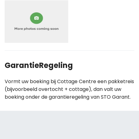
GarantieRegeling
Vormt uw boeking bij Cottage Centre een pakketreis
(bijvoorbeeld overtocht + cottage), dan valt uw
boeking onder de garantieregeling van STO Garant.