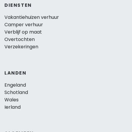
DIENSTEN
Vakantiehuizen verhuur
Camper verhuur
Verblijf op maat
Overtochten
Verzekeringen
LANDEN
Engeland
Schotland
Wales
Ierland