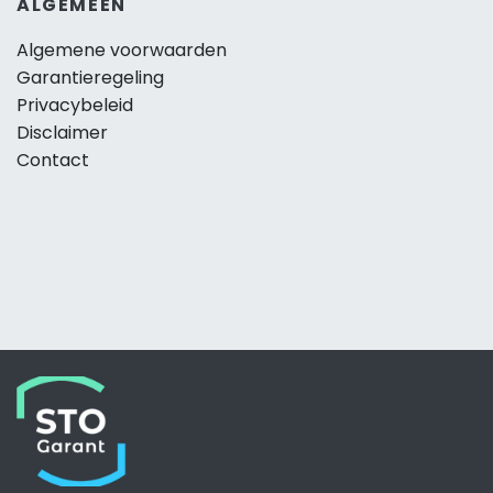
ALGEMEEN
Algemene voorwaarden
Garantieregeling
Privacybeleid
Disclaimer
Contact