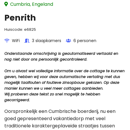
Cumbria, Engeland
Penrith
Huiscode:
e6825
WiFi
3 slaapkamers
6 personen
Onderstaande omschrijving is geautomatiseerd vertaald en
nog niet door ons persoonlijk gecontroleerd.
Om u alvast wel volledige informatie over de cottage te kunnen
geven, hebben wij voor deze automatische vertaling met dus
mogelijk taalfouten of foutieve zinsopbouw gekozen. Op deze
manier kunnen we u veel meer cottages aanbieden.
Wij proberen deze tekst zo snel mogelijk te hebben
gecorrigeerd.
Oorspronkelijk een Cumbrische boerderij, nu een
goed gepresenteerd vakantiedorp met veel
traditionele karaktergeplaveide straatjes tussen