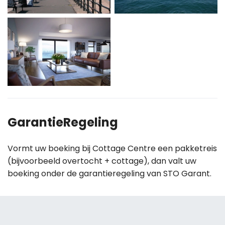
GarantieRegeling
Vormt uw boeking bij Cottage Centre een pakketreis
(bijvoorbeeld overtocht + cottage), dan valt uw
boeking onder de garantieregeling van STO Garant.