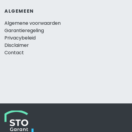
ALGEMEEN
Algemene voorwaarden
Garantieregeling
Privacybeleid
Disclaimer
Contact