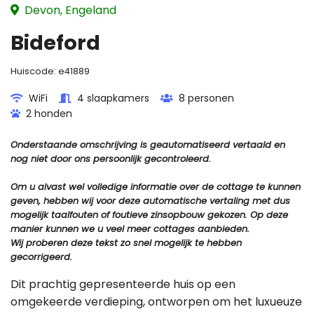
Devon, Engeland
Bideford
Huiscode:
e41889
WiFi
4 slaapkamers
8 personen
2 honden
Onderstaande omschrijving is geautomatiseerd vertaald en
nog niet door ons persoonlijk gecontroleerd.
Om u alvast wel volledige informatie over de cottage te kunnen
geven, hebben wij voor deze automatische vertaling met dus
mogelijk taalfouten of foutieve zinsopbouw gekozen. Op deze
manier kunnen we u veel meer cottages aanbieden.
Wij proberen deze tekst zo snel mogelijk te hebben
gecorrigeerd.
Dit prachtig gepresenteerde huis op een
omgekeerde verdieping, ontworpen om het luxueuze