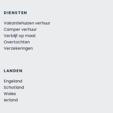
DIENSTEN
Vakantiehuizen verhuur
Camper verhuur
Verblijf op maat
Overtochten
Verzekeringen
LANDEN
Engeland
Schotland
Wales
Ierland