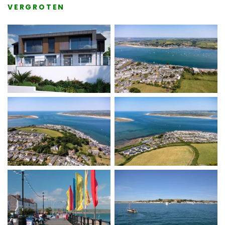
VERGROTEN