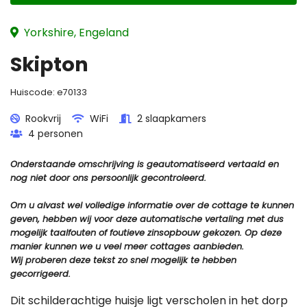
Yorkshire, Engeland
Skipton
Huiscode:
e70133
Rookvrij
WiFi
2 slaapkamers
4 personen
Onderstaande omschrijving is geautomatiseerd vertaald en
nog niet door ons persoonlijk gecontroleerd.
Om u alvast wel volledige informatie over de cottage te kunnen
geven, hebben wij voor deze automatische vertaling met dus
mogelijk taalfouten of foutieve zinsopbouw gekozen. Op deze
manier kunnen we u veel meer cottages aanbieden.
Wij proberen deze tekst zo snel mogelijk te hebben
gecorrigeerd.
Dit schilderachtige huisje ligt verscholen in het dorp