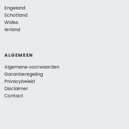
Engeland
Schotland
Wales
Ierland
ALGEMEEN
Algemene voorwaarden
Garantieregeling
Privacybeleid
Disclaimer
Contact