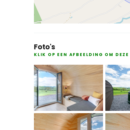
Foto's
KLIK OP EEN AFBEELDING OM DEZ