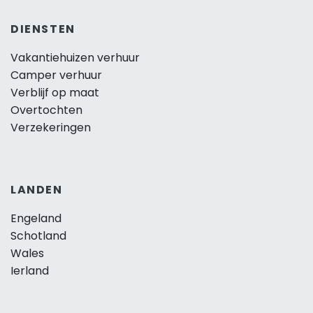
DIENSTEN
Vakantiehuizen verhuur
Camper verhuur
Verblijf op maat
Overtochten
Verzekeringen
LANDEN
Engeland
Schotland
Wales
Ierland