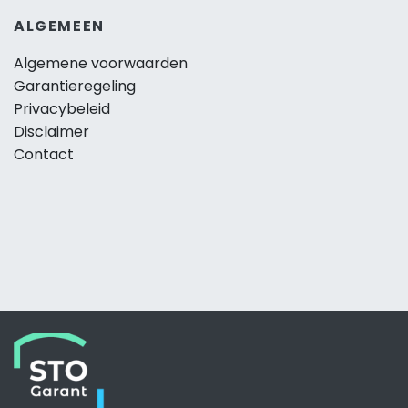
ALGEMEEN
Algemene voorwaarden
Garantieregeling
Privacybeleid
Disclaimer
Contact